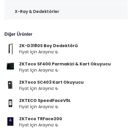
X-Ray & Dedektörler
Diğer Ürünler
ZK-D3180S Boy Dedektörü
Fiyat İçin Arayınız ₺
ZKTeco SF400 Parmakizi & Kart Okuyucu
Fiyat İçin Arayınız ₺
ZKTeco SC403 Kart Okuyucu
Fiyat İçin Arayınız ₺
ZKTECO SpeedFaceV5L
Fiyat İçin Arayınız ₺
ZKTeco TRFace200
Fiyat İçin Arayınız ₺