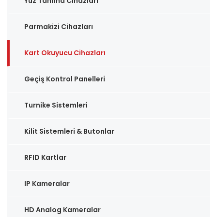
Yüz Tanıma Cihazları
Parmakizi Cihazları
Kart Okuyucu Cihazları
Geçiş Kontrol Panelleri
Turnike Sistemleri
Kilit Sistemleri & Butonlar
RFID Kartlar
IP Kameralar
HD Analog Kameralar