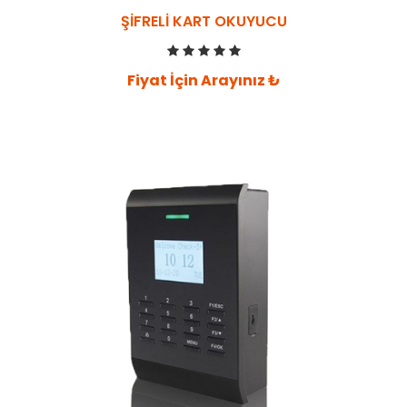
ŞIFRELI KART OKUYUCU
Fiyat İçin Arayınız ₺