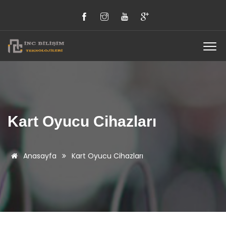
Kart Oyucu Cihazları
Anasayfa
Kart Oyucu Cihazları