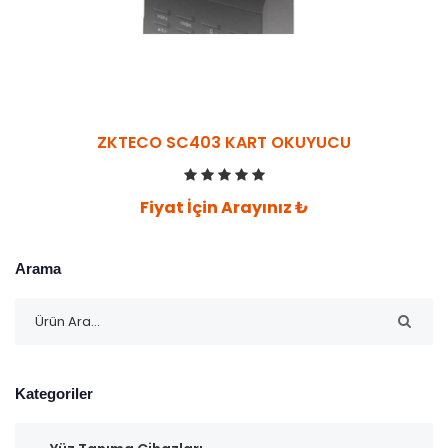
ZKTECO SC403 KART OKUYUCU
Fiyat İçin Arayınız ₺
Arama
Kategoriler