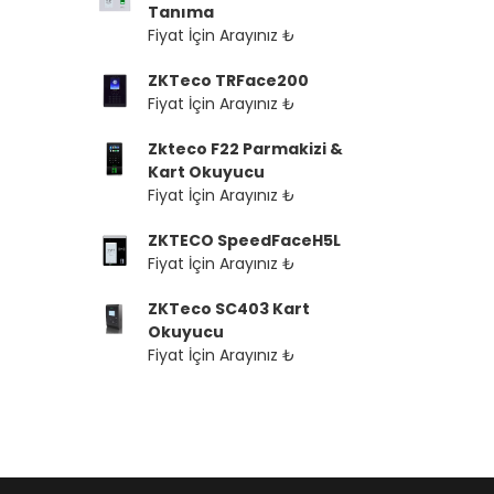
Tanıma
Fiyat İçin Arayınız ₺
ZKTeco TRFace200
Fiyat İçin Arayınız ₺
Zkteco F22 Parmakizi &
Kart Okuyucu
Fiyat İçin Arayınız ₺
ZKTECO SpeedFaceH5L
Fiyat İçin Arayınız ₺
ZKTeco SC403 Kart
Okuyucu
Fiyat İçin Arayınız ₺