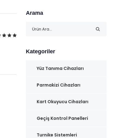
Arama
Kategoriler
Yüz Tanıma Cihazları
Parmakizi Cihazları
Kart Okuyucu Cihazları
Geçiş Kontrol Panelleri
Turnike Sistemleri