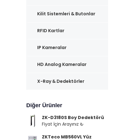
Kilit Sistemleri & Butonlar
RFID Kartlar
IP Kameralar
HD Analog Kameralar
X-Ray & Dedektörler
Diğer Ürünler
ZK-D3180S Boy Dedektörü
Fiyat İçin Arayınız ₺
ZKTeco MB560VL Yüz