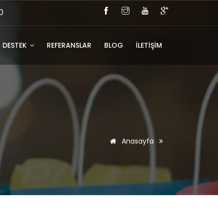
0
DESTEK
REFERANSLAR
BLOG
İLETİŞİM
Anasayfa