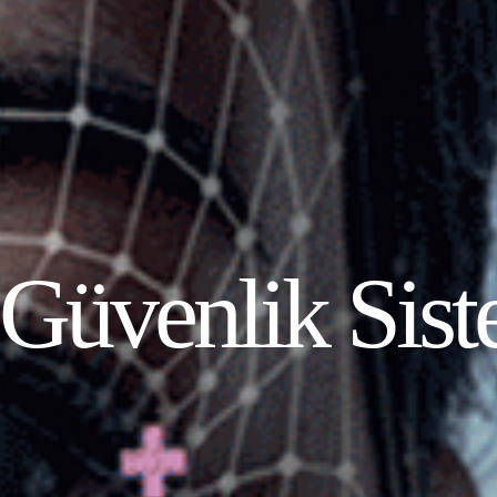
 Güvenlik Sist