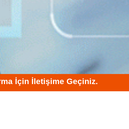
rma İçin İletişime Geçiniz.