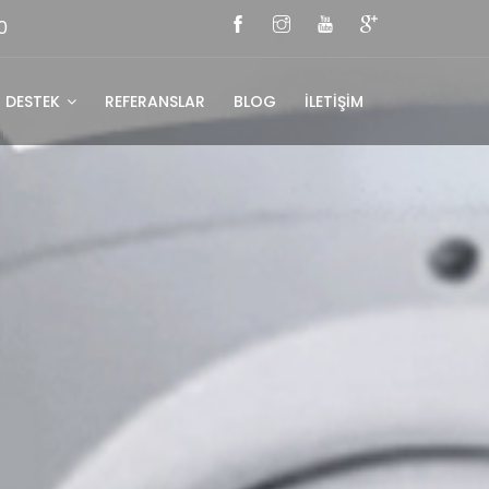
0
DESTEK
REFERANSLAR
BLOG
İLETİŞİM